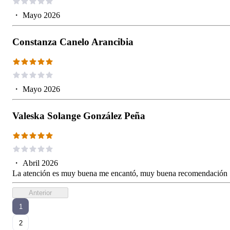
・
Mayo 2026
Constanza Canelo Arancibia
・
Mayo 2026
Valeska Solange González Peña
・
Abril 2026
La atención es muy buena me encantó, muy buena recomendación
Anterior
1
2