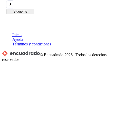
3
Siguiente
Inicio
Ayuda
Términos y condiciones
© Encuadrado
2026
|
Todos los derechos
reservados