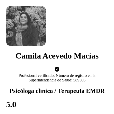
Camila Acevedo Macías
Profesional verificado. Número de registro en la
Superintendencia de Salud: 589503
Psicóloga clínica / Terapeuta EMDR
5.0