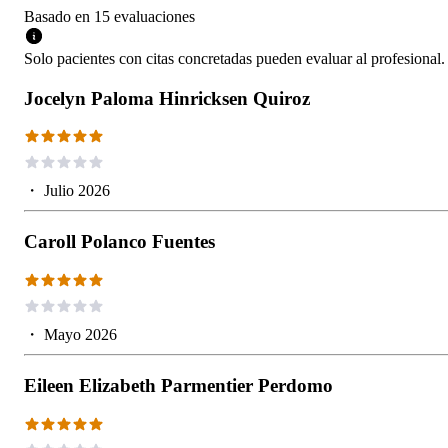
Basado en
15
evaluaciones
Solo pacientes con citas concretadas pueden evaluar al profesional.
Jocelyn Paloma Hinricksen Quiroz
・
Julio 2026
Caroll Polanco Fuentes
・
Mayo 2026
Eileen Elizabeth Parmentier Perdomo