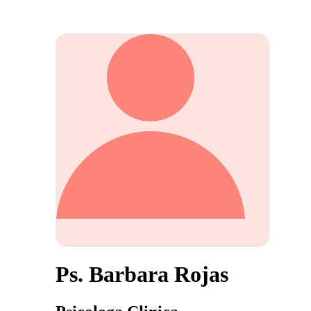
Ps. Barbara Rojas