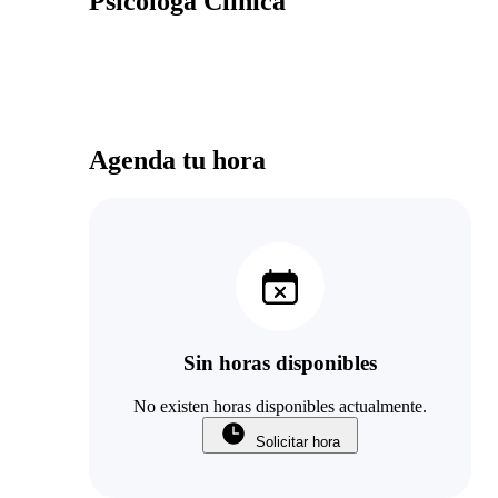
Psicologa Clinica
Agenda tu hora
Sin horas disponibles
No existen horas disponibles actualmente.
Solicitar hora