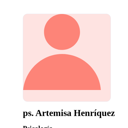
ps. Artemisa Henríquez