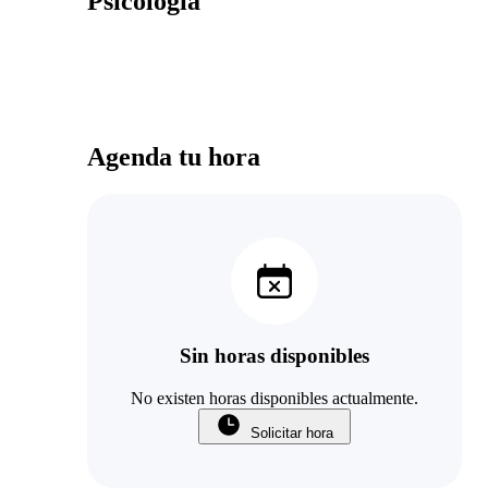
Psicología
Agenda tu hora
Sin horas disponibles
No existen horas disponibles actualmente.
Solicitar hora