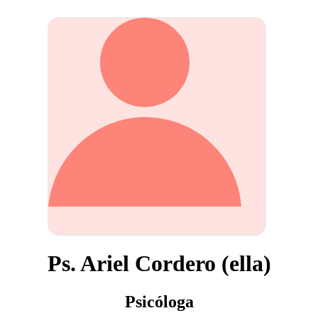
Ps. Ariel Cordero (ella)
Psicóloga