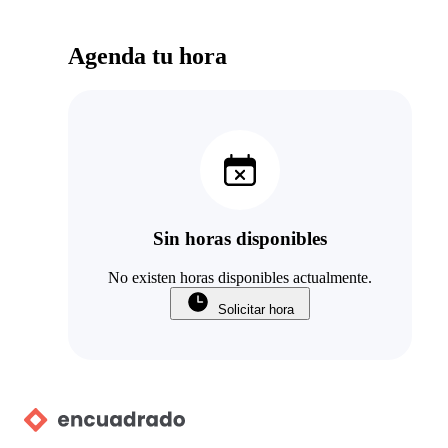
Agenda tu hora
Sin horas disponibles
No existen horas disponibles actualmente.
Solicitar hora