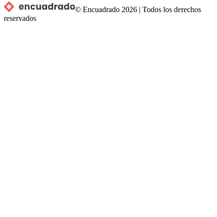
© Encuadrado
2026
|
Todos los derechos
reservados