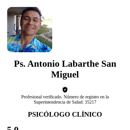
Ps. Antonio Labarthe San
Miguel
Profesional verificado. Número de registro en la
Superintendencia de Salud: 35217
PSICÓLOGO CLÍNICO
5.0