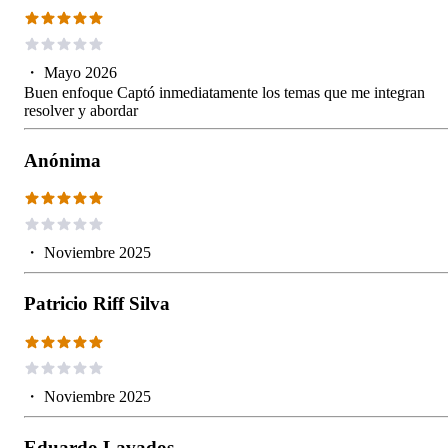
・
Mayo 2026
Buen enfoque Captó inmediatamente los temas que me integran
resolver y abordar
Anónima
・
Noviembre 2025
Patricio Riff Silva
・
Noviembre 2025
Eduardo Lavados