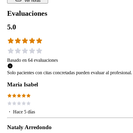
Ver horas
Evaluaciones
5.0
Basado en
64
evaluaciones
Solo pacientes con citas concretadas pueden evaluar al profesional.
Maria Isabel
・
Hace 5 días
Nataly Arredondo