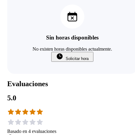
Sin horas disponibles
No existen horas disponibles actualmente.
Solicitar hora
Evaluaciones
5.0
Basado en
4
evaluaciones