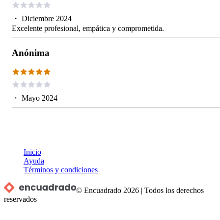
・
Diciembre 2024
Excelente profesional, empática y comprometida.
Anónima
・
Mayo 2024
Inicio
Ayuda
Términos y condiciones
© Encuadrado
2026
|
Todos los derechos
reservados