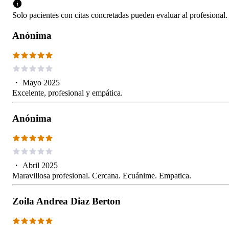
Solo pacientes con citas concretadas pueden evaluar al profesional.
Anónima
・
Mayo 2025
Excelente, profesional y empática.
Anónima
・
Abril 2025
Maravillosa profesional. Cercana. Ecuánime. Empatica.
Zoila Andrea Diaz Berton