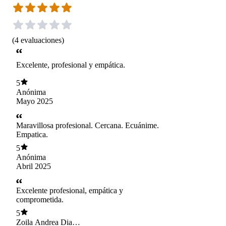
(
4
evaluaciones
)
Excelente, profesional y empática.
5
Anónima
Mayo 2025
Maravillosa profesional. Cercana. Ecuánime.
Empatica.
5
Anónima
Abril 2025
Excelente profesional, empática y
comprometida.
5
Zoila Andrea Diaz