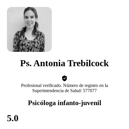
Ps. Antonia Trebilcock
Profesional verificado. Número de registro en la
Superintendencia de Salud: 577077
Psicóloga infanto-juvenil
5.0