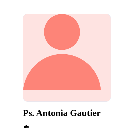
Ps. Antonia Gautier