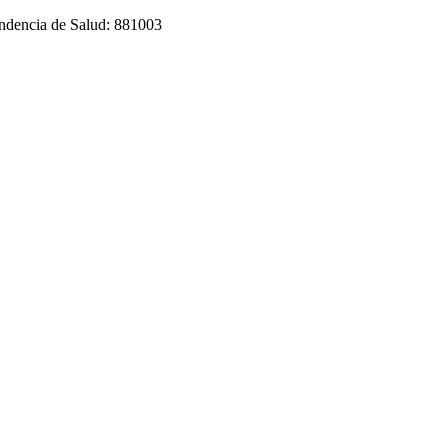
tendencia de Salud: 881003