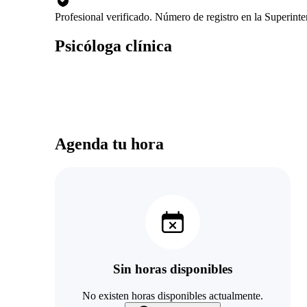
Profesional verificado. Número de registro en la Superin
Psicóloga clínica
Agenda tu hora
Sin horas disponibles
No existen horas disponibles actualmente.