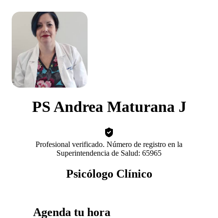
PS Andrea Maturana J
Profesional verificado. Número de registro en la
Superintendencia de Salud: 65965
Psicólogo Clínico
Agenda tu hora