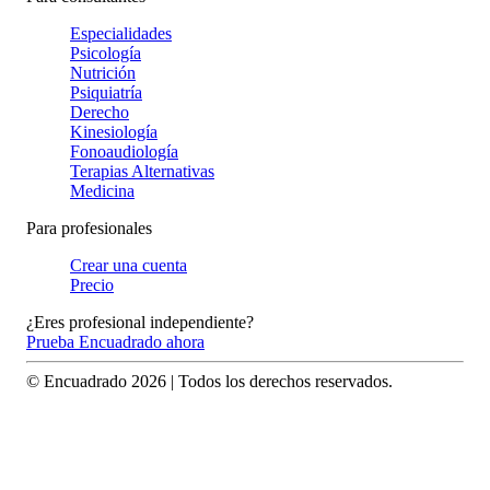
Especialidades
Psicología
Nutrición
Psiquiatría
Derecho
Kinesiología
Fonoaudiología
Terapias Alternativas
Medicina
Para profesionales
Crear una cuenta
Precio
¿Eres profesional independiente?
Prueba Encuadrado ahora
© Encuadrado
2026
| Todos los derechos reservados.