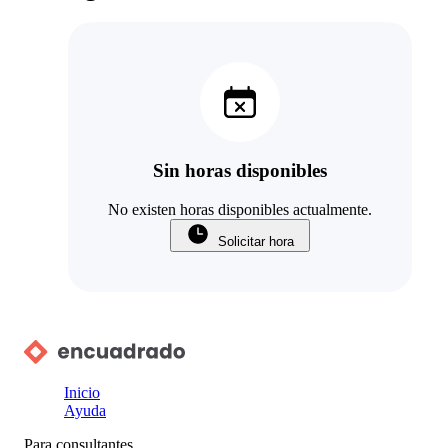
Sin horas disponibles
No existen horas disponibles actualmente.
Solicitar hora
Inicio
Ayuda
Para consultantes