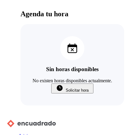
Agenda tu hora
Sin horas disponibles
No existen horas disponibles actualmente.
Solicitar hora