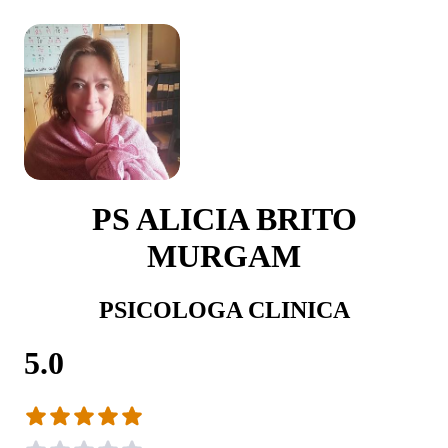
PS ALICIA BRITO
MURGAM
PSICOLOGA CLINICA
5.0