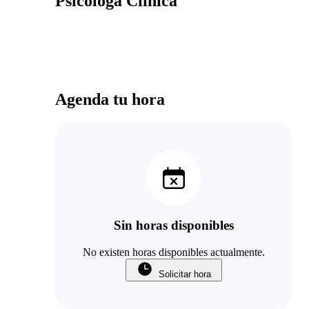
Psicóloga Clinica
Agenda tu hora
Sin horas disponibles
No existen horas disponibles actualmente.
Solicitar hora