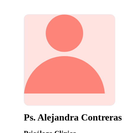
Ps. Alejandra Contreras