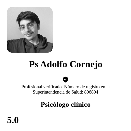
Ps Adolfo Cornejo
Profesional verificado. Número de registro en la
Superintendencia de Salud: 806804
Psicólogo clínico
5.0