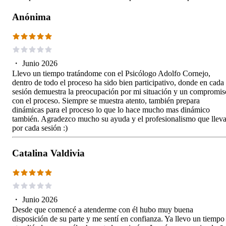
Anónima
・
Junio 2026
Llevo un tiempo tratándome con el Psicólogo Adolfo Cornejo,
dentro de todo el proceso ha sido bien participativo, donde en cada
sesión demuestra la preocupación por mi situación y un compromis
con el proceso. Siempre se muestra atento, también prepara
dinámicas para el proceso lo que lo hace mucho mas dinámico
también. Agradezco mucho su ayuda y el profesionalismo que llev
por cada sesión :)
Catalina Valdivia
・
Junio 2026
Desde que comencé a atenderme con él hubo muy buena
disposición de su parte y me sentí en confianza. Ya llevo un tiempo