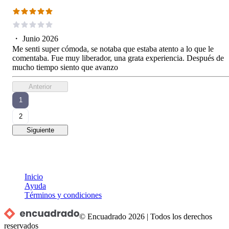
・
Junio 2026
Me senti super cómoda, se notaba que estaba atento a lo que le
comentaba. Fue muy liberador, una grata experiencia. Después de
mucho tiempo siento que avanzo
Anterior
1
2
Siguiente
Inicio
Ayuda
Términos y condiciones
© Encuadrado
2026
|
Todos los derechos
reservados