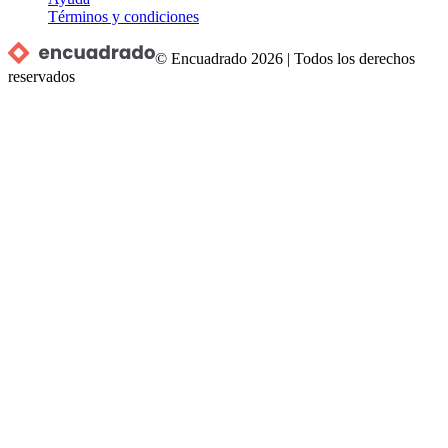
Términos y condiciones
© Encuadrado
2026
|
Todos los derechos
reservados