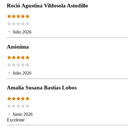
Roció Agustina Vildosola Astudillo
・
Julio 2026
Anónima
・
Julio 2026
Amalia Susana Bastias Lobos
・
Junio 2026
Excelente