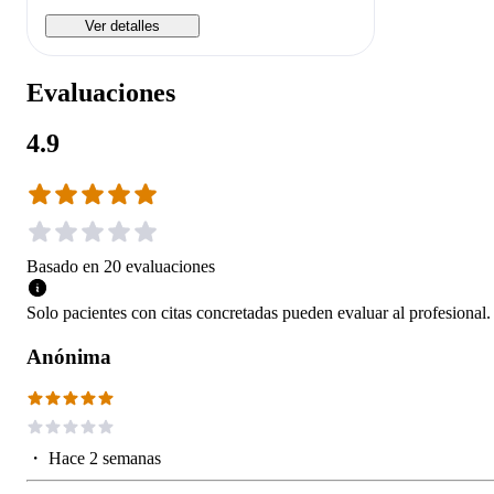
Ver detalles
Evaluaciones
4.9
Basado en
20
evaluaciones
Solo pacientes con citas concretadas pueden evaluar al profesional.
Anónima
・
Hace 2 semanas