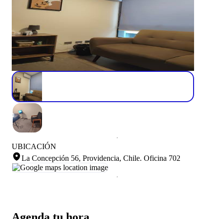
UBICACIÓN
La Concepción 56, Providencia, Chile
.
Oficina 702
Agenda tu hora