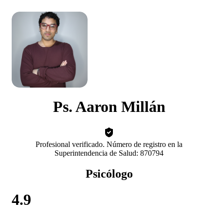
Ps. Aaron Millán
Profesional verificado. Número de registro en la
Superintendencia de Salud: 870794
Psicólogo
4.9