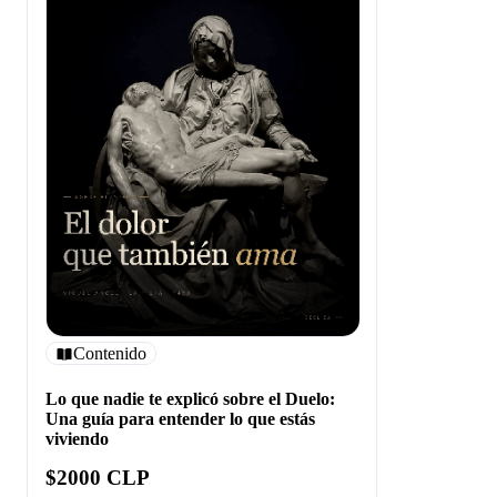
Contenido
Lo que nadie te explicó sobre el Duelo:
Una guía para entender lo que estás
viviendo
$2000 CLP