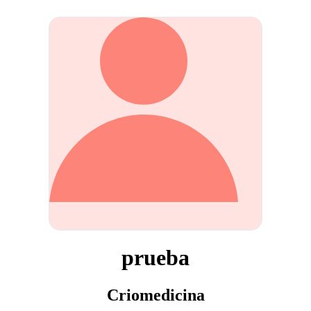
prueba
Criomedicina