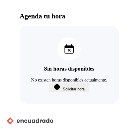
Agenda tu hora
Sin horas disponibles
No existen horas disponibles actualmente.
Solicitar hora