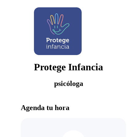
Protege Infancia
psicóloga
Agenda tu hora