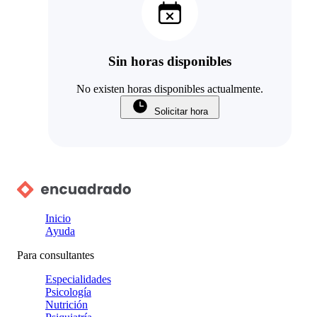
Sin horas disponibles
No existen horas disponibles actualmente.
Solicitar hora
Inicio
Ayuda
Para consultantes
Especialidades
Psicología
Nutrición