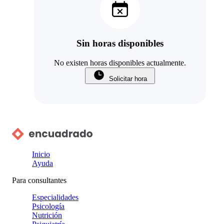
Sin horas disponibles
No existen horas disponibles actualmente.
Solicitar hora
Inicio
Ayuda
Para consultantes
Especialidades
Psicología
Nutrición