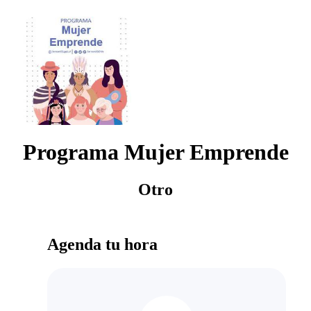
Programa Mujer Emprende
Otro
Agenda tu hora