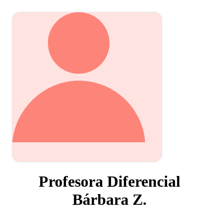
Profesora Diferencial
Bárbara Z.