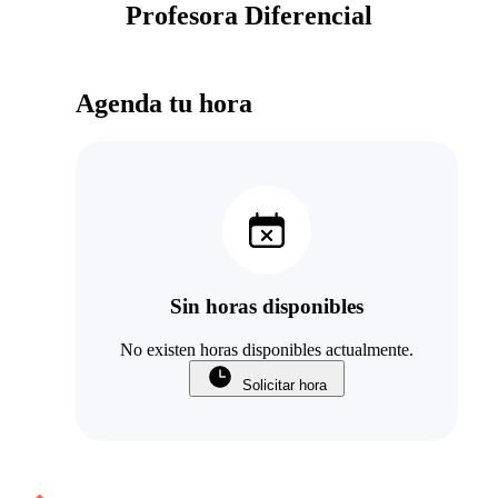
Profesora Diferencial
Agenda tu hora
Sin horas disponibles
No existen horas disponibles actualmente.
Solicitar hora