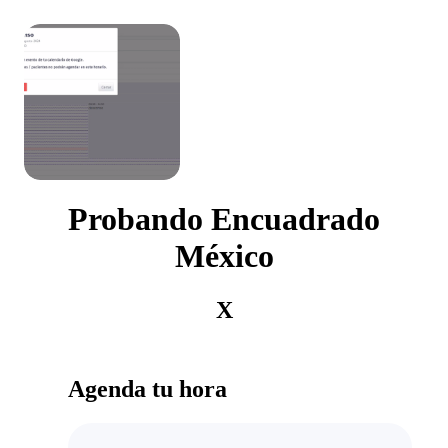
Probando Encuadrado
México
X
Agenda tu hora