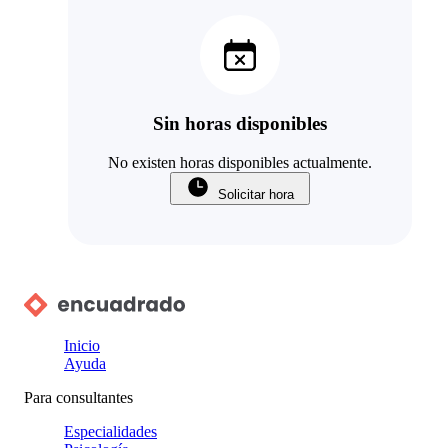
Sin horas disponibles
No existen horas disponibles actualmente.
Solicitar hora
Inicio
Ayuda
Para consultantes
Especialidades