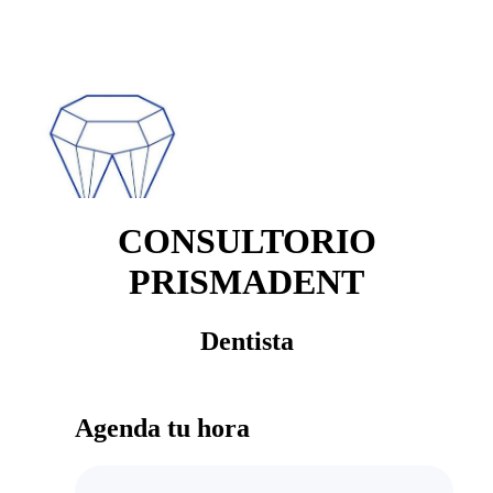
CONSULTORIO
PRISMADENT
Dentista
Agenda tu hora