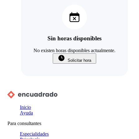
Sin horas disponibles
No existen horas disponibles actualmente.
Solicitar hora
Inicio
Ayuda
Para consultantes
Especialidades