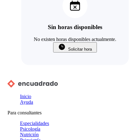
Sin horas disponibles
No existen horas disponibles actualmente.
Solicitar hora
Inicio
Ayuda
Para consultantes
Especialidades
Psicología
Nutrición