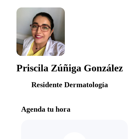
Priscila Zúñiga González
Residente Dermatología
Agenda tu hora