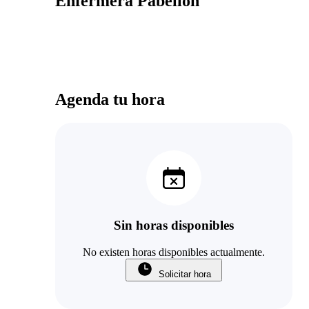
Enfermera Pabellón
Agenda tu hora
Sin horas disponibles
No existen horas disponibles actualmente.
Solicitar hora