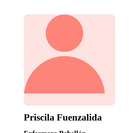
Priscila Fuenzalida