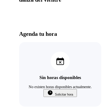
Agenda tu hora
Sin horas disponibles
No existen horas disponibles actualmente.
Solicitar hora