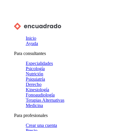
Inicio
Ayuda
Para consultantes
Especialidades
Psicología
Nutrición
Psiquiatría
Derecho
Kinesiología
Fonoaudiología
Terapias Alternativas
Medicina
Para profesionales
Crear una cuenta
Precio