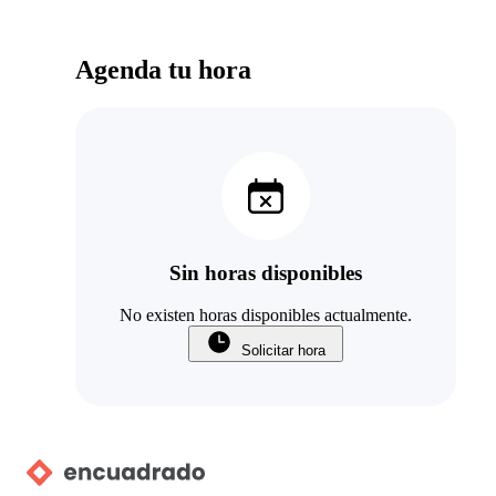
Agenda tu hora
Sin horas disponibles
No existen horas disponibles actualmente.
Solicitar hora