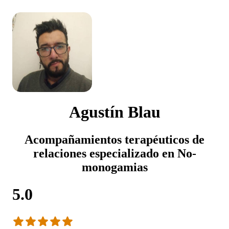
Agustín Blau
Acompañamientos terapéuticos de
relaciones especializado en No-
monogamias
5.0