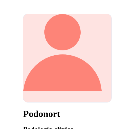
Podonort