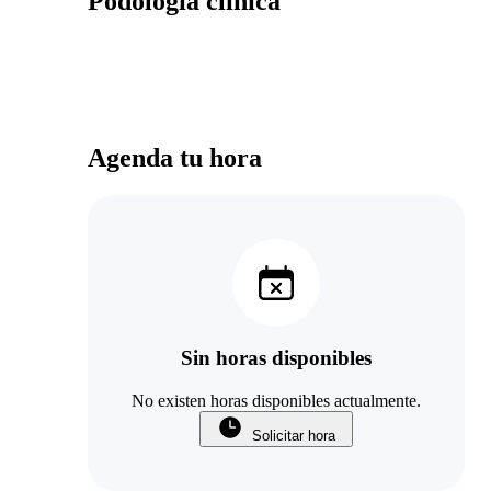
Podología clínica
Agenda tu hora
Sin horas disponibles
No existen horas disponibles actualmente.
Solicitar hora