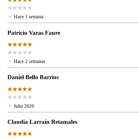
・
Hace 1 semana
Patricio Varas Faure
・
Hace 2 semanas
Daniel Bello Barrios
・
Julio 2026
Claudia Larraín Retamales