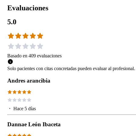
Evaluaciones
5.0
Basado en
409
evaluaciones
Solo pacientes con citas concretadas pueden evaluar al profesional.
Andres arancibia
・
Hace 5 días
Dannae León Ibaceta