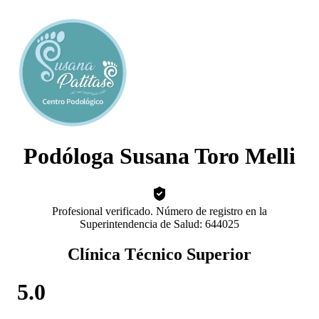
Podóloga Susana Toro Melli
Profesional verificado. Número de registro en la
Superintendencia de Salud: 644025
Clínica Técnico Superior
5.0