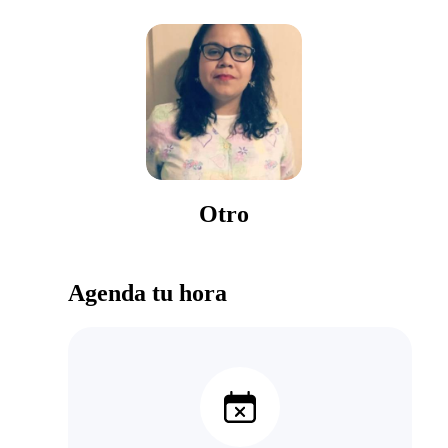
Otro
Agenda tu hora