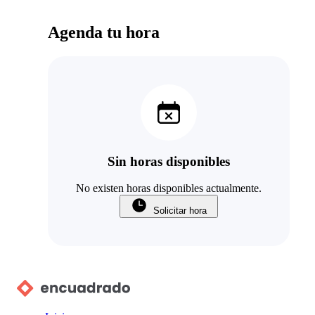
Agenda tu hora
Sin horas disponibles
No existen horas disponibles actualmente.
Solicitar hora