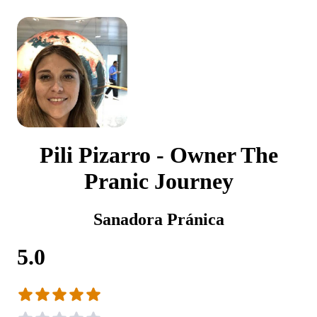
Pili Pizarro - Owner The
Pranic Journey
Sanadora Pránica
5.0