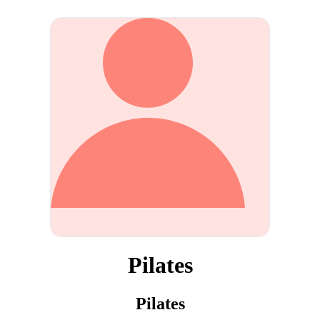
Pilates
Pilates