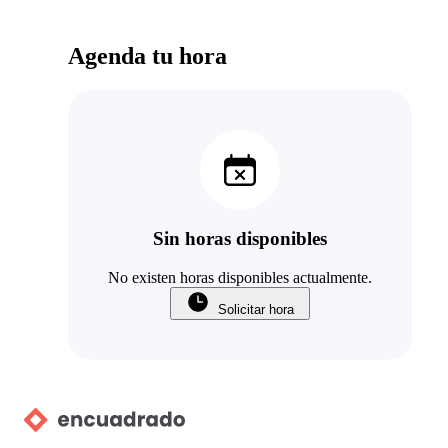
Agenda tu hora
Sin horas disponibles
No existen horas disponibles actualmente.
Solicitar hora