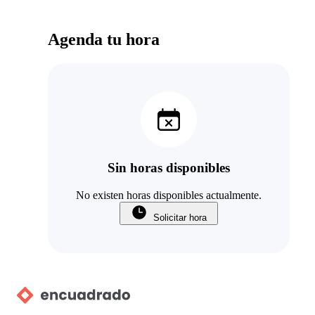
Agenda tu hora
Sin horas disponibles
No existen horas disponibles actualmente.
Solicitar hora