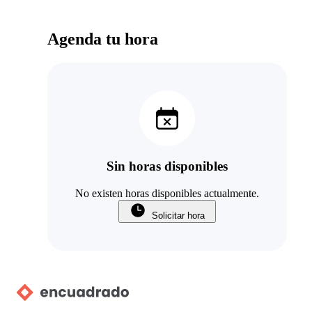
Agenda tu hora
Sin horas disponibles
No existen horas disponibles actualmente.
Solicitar hora