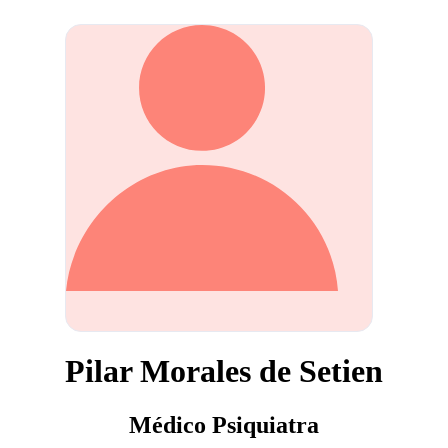
Pilar Morales de Setien
Médico Psiquiatra