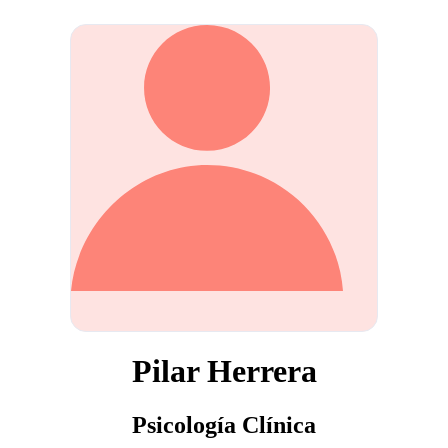
Pilar Herrera
Psicología Clínica