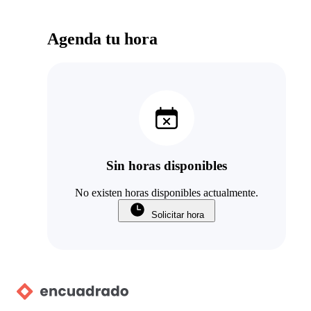
Agenda tu hora
Sin horas disponibles
No existen horas disponibles actualmente.
Solicitar hora