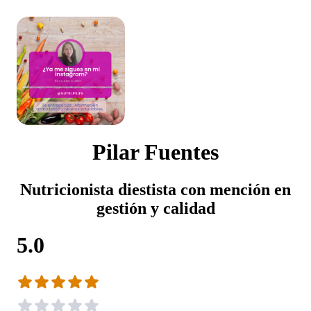
Pilar Fuentes
Nutricionista diestista con mención en
gestión y calidad
5.0