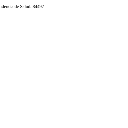
endencia de Salud: 84497