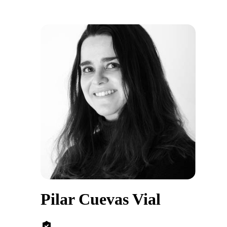
Pilar Cuevas Vial