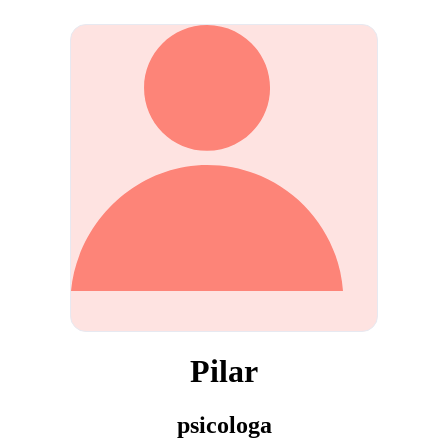
Pilar
psicologa