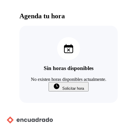
Agenda tu hora
Sin horas disponibles
No existen horas disponibles actualmente.
Solicitar hora