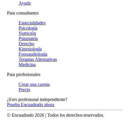
Ayuda
Para consultantes
Especialidades
Psicología
Nutrición
Psiquiatría
Derecho
Kinesiología
Fonoaudiología
Terapias Alternativas
Medicina
Para profesionales
Crear una cuenta
Precio
¿Eres profesional independiente?
Prueba Encuadrado ahora
© Encuadrado
2026
| Todos los derechos reservados.