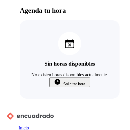
Agenda tu hora
Sin horas disponibles
No existen horas disponibles actualmente.
Solicitar hora
Inicio