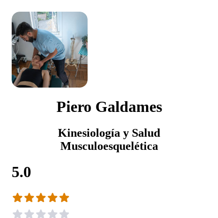
Piero Galdames
Kinesiología y Salud
Musculoesquelética
5.0