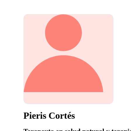
Pieris Cortés