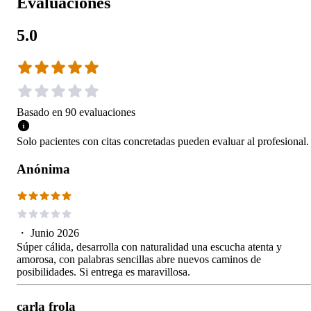
Evaluaciones
5.0
Basado en
90
evaluaciones
Solo pacientes con citas concretadas pueden evaluar al profesional.
Anónima
・
Junio 2026
Súper cálida, desarrolla con naturalidad una escucha atenta y
amorosa, con palabras sencillas abre nuevos caminos de
posibilidades. Si entrega es maravillosa.
carla frola