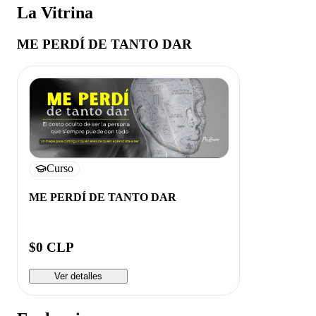
La Vitrina
ME PERDÍ DE TANTO DAR
Curso
ME PERDÍ DE TANTO DAR
$0 CLP
Ver detalles