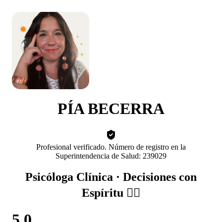
PÍA BECERRA
Profesional verificado. Número de registro en la
Superintendencia de Salud: 239029
Psicóloga Clínica · Decisiones con
Espíritu ❤️‍🔥
5.0