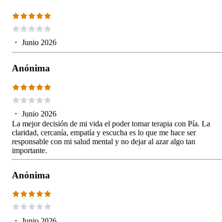
・
Junio 2026
Anónima
・
Junio 2026
La mejor decisión de mi vida el poder tomar terapia con Pía. La
claridad, cercanía, empatía y escucha es lo que me hace ser
responsable con mi salud mental y no dejar al azar algo tan
importante.
Anónima
・
Junio 2026