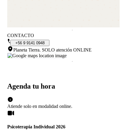
CONTACTO
+56
9
9141
0948
Planeta Tierra
.
SOLO atención ONLINE
Agenda tu hora
Atiende solo en
modalidad
online
.
Psicoterapia Individual 2026