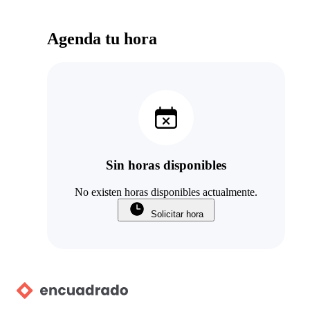
Agenda tu hora
Sin horas disponibles
No existen horas disponibles actualmente.
Solicitar hora