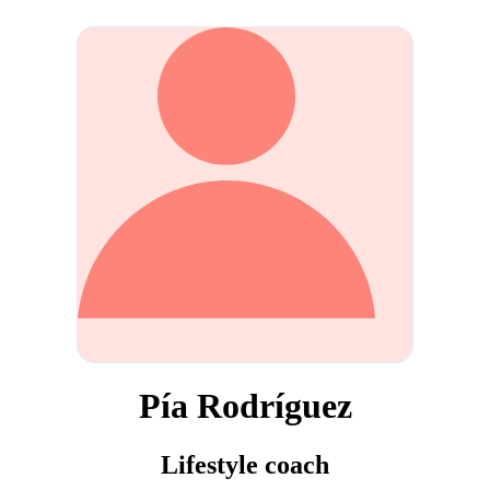
Pía Rodríguez
Lifestyle coach