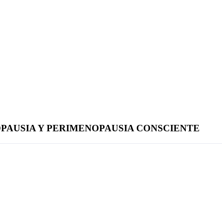
PAUSIA Y PERIMENOPAUSIA CONSCIENTE