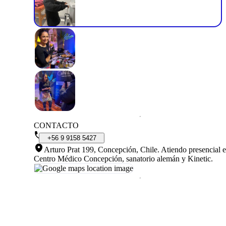
CONTACTO
+56
9
9158
5427
Arturo Prat 199, Concepción, Chile
.
Atiendo presencial 
Centro Médico Concepción, sanatorio alemán y Kinetic.