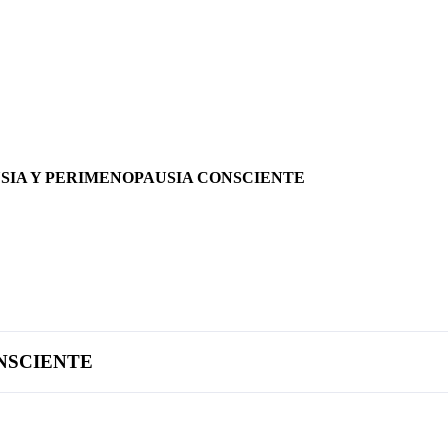
SIA Y PERIMENOPAUSIA CONSCIENTE
NSCIENTE