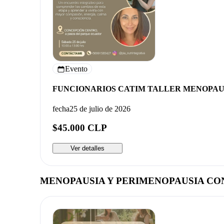
Evento
FUNCIONARIOS CATIM TALLER MENOPAU
fecha
25 de julio de 2026
$45.000 CLP
Ver detalles
MENOPAUSIA Y PERIMENOPAUSIA CO