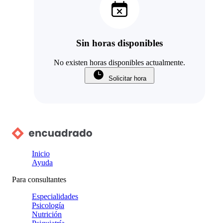
Sin horas disponibles
No existen horas disponibles actualmente.
Solicitar hora
Inicio
Ayuda
Para consultantes
Especialidades
Psicología
Nutrición