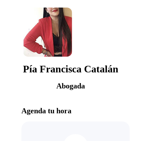
Pía Francisca Catalán
Abogada
Agenda tu hora