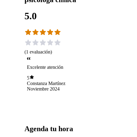
5.0
(
1
evaluación
)
Excelente atención
5
Constanza Martínez
Noviembre 2024
Agenda tu hora