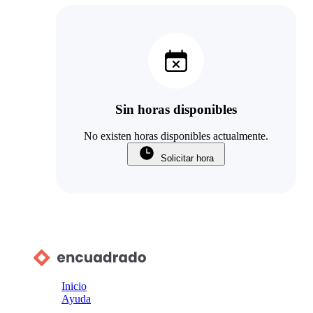
Sin horas disponibles
No existen horas disponibles actualmente.
Solicitar hora
Inicio
Ayuda