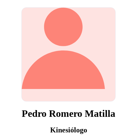
Pedro Romero Matilla
Kinesiólogo