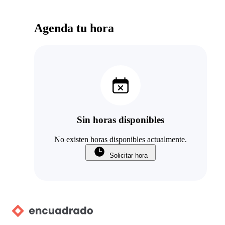
Agenda tu hora
Sin horas disponibles
No existen horas disponibles actualmente.
Solicitar hora