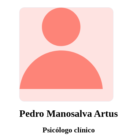
Pedro Manosalva Artus
Psicólogo clínico