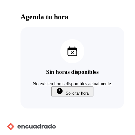
Agenda tu hora
Sin horas disponibles
No existen horas disponibles actualmente.
Solicitar hora