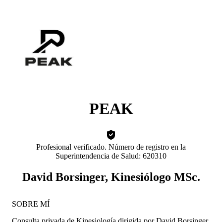
PEAK
Profesional verificado. Número de registro en la
Superintendencia de Salud: 620310
David Borsinger, Kinesiólogo MSc.
SOBRE MÍ
Consulta privada de Kinesiología dirigida por David Borsinger,