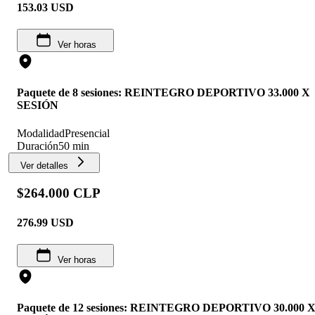
153.03
USD
Ver horas
Paquete de 8 sesiones: REINTEGRO DEPORTIVO 33.000 X
SESIÓN
Modalidad
Presencial
Duración
50 min
Ver detalles
$264.000 CLP
276.99
USD
Ver horas
Paquete de 12 sesiones: REINTEGRO DEPORTIVO 30.000 