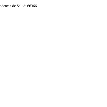
endencia de Salud: 66366