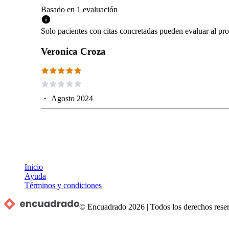
Basado en
1
evaluación
Solo pacientes con citas concretadas pueden evaluar al pro
Veronica Croza
・
Agosto 2024
Inicio
Ayuda
Términos y condiciones
© Encuadrado
2026
|
Todos los derechos rese