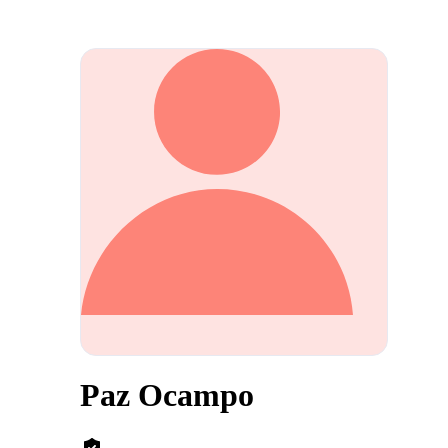
Paz Ocampo