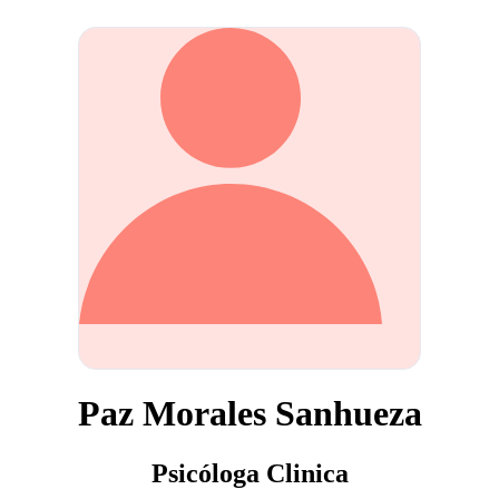
Paz Morales Sanhueza
Psicóloga Clinica