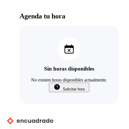
Agenda tu hora
Sin horas disponibles
No existen horas disponibles actualmente.
Solicitar hora