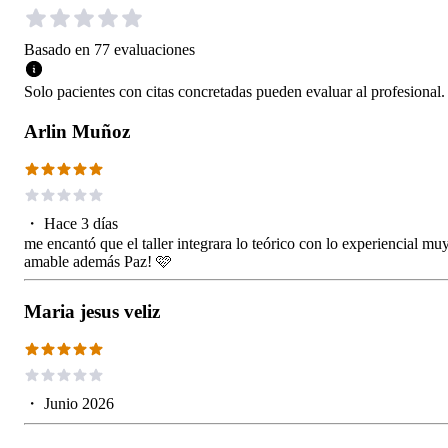
Basado en
77
evaluaciones
Solo pacientes con citas concretadas pueden evaluar al profesional.
Arlin Muñoz
・
Hace 3 días
me encantó que el taller integrara lo teórico con lo experiencial mu
amable además Paz! 🩷
Maria jesus veliz
・
Junio 2026