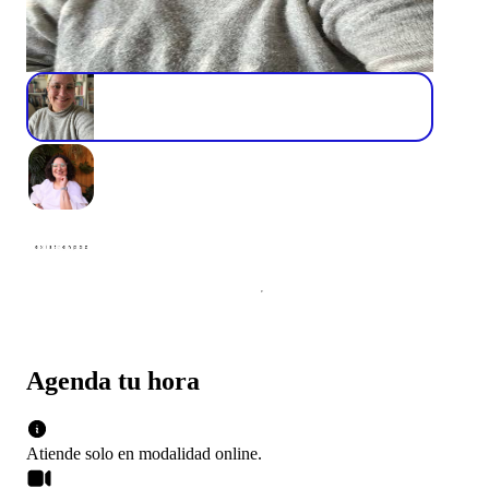
Agenda tu hora
Atiende solo en
modalidad
online
.