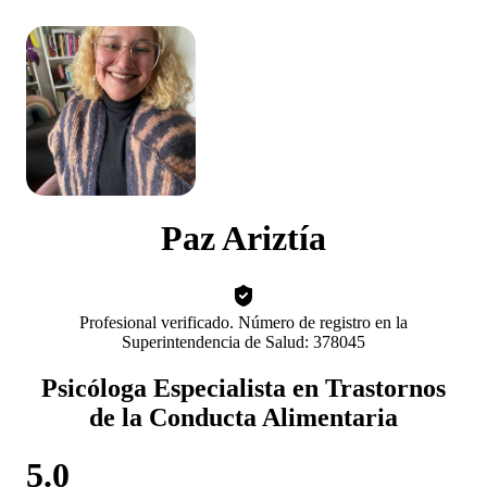
Paz Ariztía
Profesional verificado. Número de registro en la
Superintendencia de Salud: 378045
Psicóloga Especialista en Trastornos
de la Conducta Alimentaria
5.0