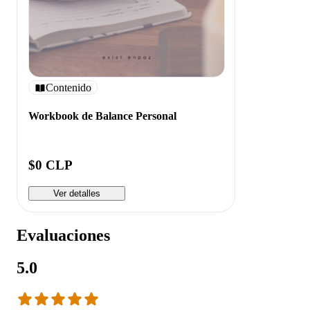
Contenido
Workbook de Balance Personal
$0 CLP
Ver detalles
Evaluaciones
5.0