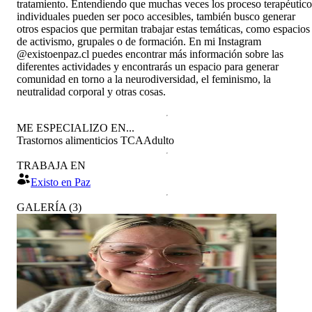
tratamiento. Entendiendo que muchas veces los proceso terapéutico
individuales pueden ser poco accesibles, también busco generar
otros espacios que permitan trabajar estas temáticas, como espacios
de activismo, grupales o de formación. En mi Instagram
@existoenpaz.cl puedes encontrar más información sobre las
diferentes actividades y encontrarás un espacio para generar
comunidad en torno a la neurodiversidad, el feminismo, la
neutralidad corporal y otras cosas.
ME ESPECIALIZO EN...
Trastornos alimenticios TCA
Adulto
TRABAJA EN
Existo en Paz
GALERÍA
(
3
)