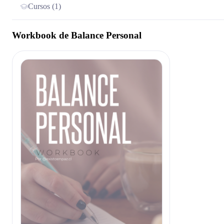
Cursos (1)
Workbook de Balance Personal