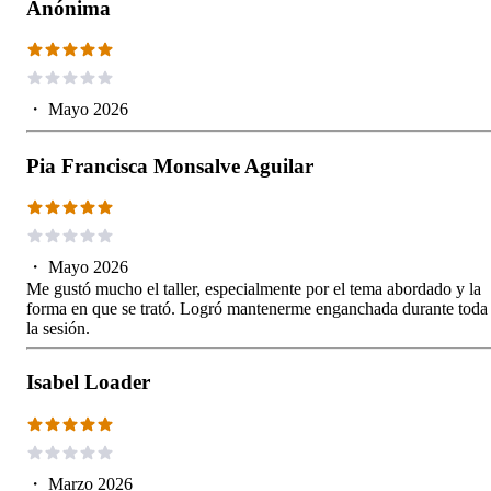
Anónima
・
Mayo 2026
Pia Francisca Monsalve Aguilar
・
Mayo 2026
Me gustó mucho el taller, especialmente por el tema abordado y la
forma en que se trató. Logró mantenerme enganchada durante toda
la sesión.
Isabel Loader
・
Marzo 2026