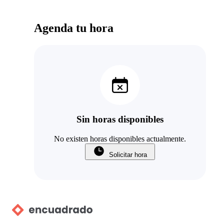
Agenda tu hora
Sin horas disponibles
No existen horas disponibles actualmente.
Solicitar hora