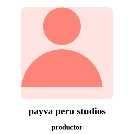
payva peru studios
productor