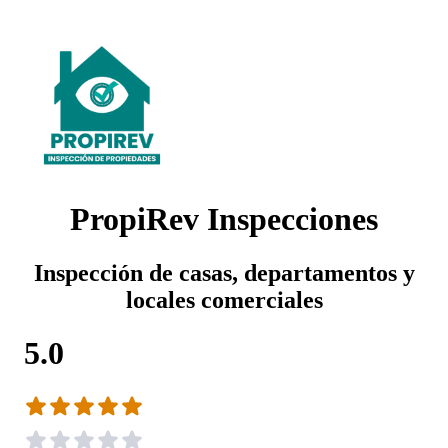
PropiRev Inspecciones
Inspección de casas, departamentos y
locales comerciales
5.0