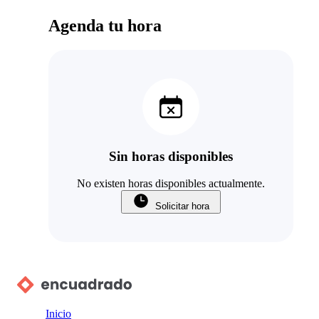
Agenda tu hora
Sin horas disponibles
No existen horas disponibles actualmente.
Solicitar hora
Inicio