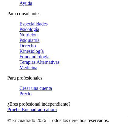
Ayuda
Para consultantes
Especialidades
Psicología
Nutrición
Psiquiatría
Derecho
Kinesiología
Fonoaudiología
Terapias Alternativas
Medicina
Para profesionales
Crear una cuenta
Precio
¿Eres profesional independiente?
Prueba Encuadrado ahora
© Encuadrado
2026
| Todos los derechos reservados.