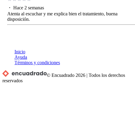
・
Hace 2 semanas
Atenta al escuchar y me explica bien el tratamiento, buena
disposición.
Inicio
Ayuda
Términos y condiciones
© Encuadrado
2026
|
Todos los derechos
reservados