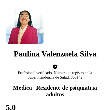
Paulina Valenzuela Silva
Profesional verificado. Número de registro en la
Superintendencia de Salud: 805142
Médica | Residente de psiquiatría
adultos
5.0