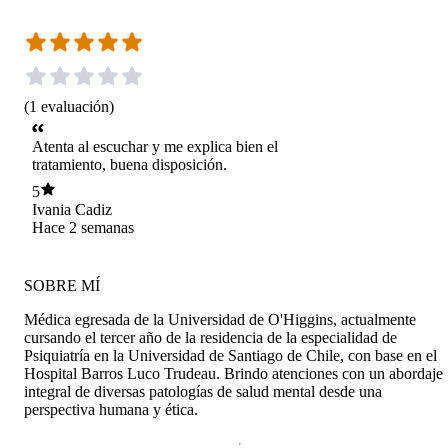
(
1
evaluación
)
Atenta al escuchar y me explica bien el
tratamiento, buena disposición.
5
Ivania Cadiz
Hace 2 semanas
SOBRE MÍ
Médica egresada de la Universidad de O'Higgins, actualmente
cursando el tercer año de la residencia de la especialidad de
Psiquiatría en la Universidad de Santiago de Chile, con base en el
Hospital Barros Luco Trudeau. Brindo atenciones con un abordaje
integral de diversas patologías de salud mental desde una
perspectiva humana y ética.