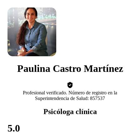
Paulina Castro Martínez
Profesional verificado. Número de registro en la
Superintendencia de Salud: 857537
Psicóloga clínica
5.0