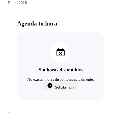
Araneda
Enero 2026
Agenda tu hora
Sin horas disponibles
No existen horas disponibles actualmente.
Solicitar hora